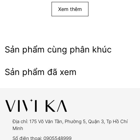
Xem thêm
Sản phẩm cùng phân khúc
Sản phẩm đã xem
Địa chỉ:
175 Võ Văn Tần, Phường 5, Quận 3, Tp Hồ Chí
Minh
Số điện thoại:
0905548999