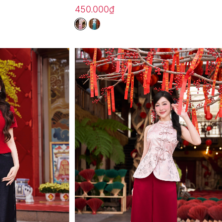
450.000₫