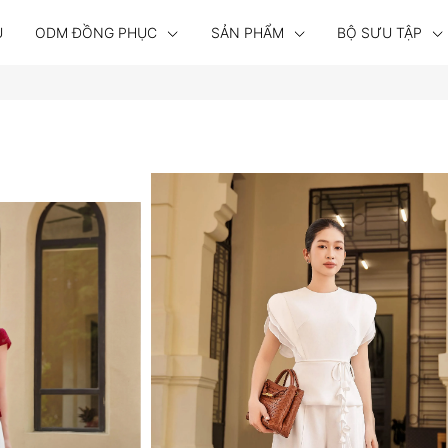
U
ODM ĐỒNG PHỤC
SẢN PHẨM
BỘ SƯU TẬP