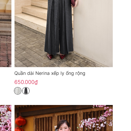
Quần dài Nerina xếp ly ống rộng
650.000₫