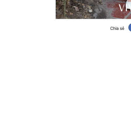
Chia sẻ