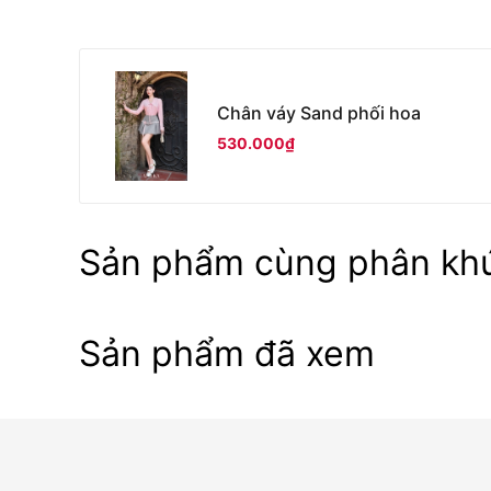
Chân váy Sand phối hoa
530.000₫
Sản phẩm cùng phân kh
Sản phẩm đã xem