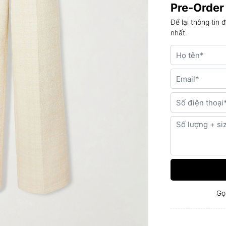
Pre-Order
Để lại thông tin 
nhất.
Gọ