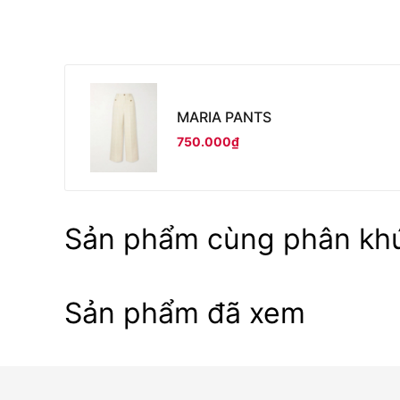
MARIA PANTS
750.000₫
Sản phẩm cùng phân kh
Sản phẩm đã xem