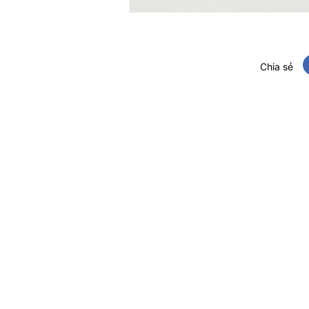
Chia sẻ