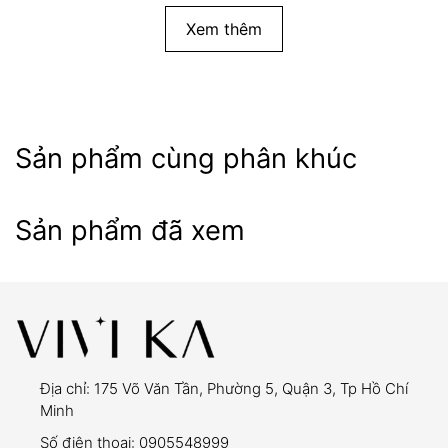
Xem thêm
Sản phẩm cùng phân khúc
Sản phẩm đã xem
Địa chỉ:
175 Võ Văn Tần, Phường 5, Quận 3, Tp Hồ Chí
Minh
Số điện thoại:
0905548999