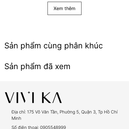
Xem thêm
Sản phẩm cùng phân khúc
Sản phẩm đã xem
Địa chỉ:
175 Võ Văn Tần, Phường 5, Quận 3, Tp Hồ Chí
Minh
Số điện thoại:
0905548999