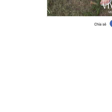
Chia sẻ