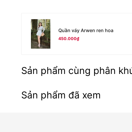
Quần váy Arwen ren hoa
450.000₫
Sản phẩm cùng phân kh
Sản phẩm đã xem