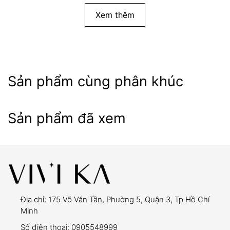
Xem thêm
Sản phẩm cùng phân khúc
Sản phẩm đã xem
Địa chỉ:
175 Võ Văn Tần, Phường 5, Quận 3, Tp Hồ Chí
Minh
Số điện thoại:
0905548999